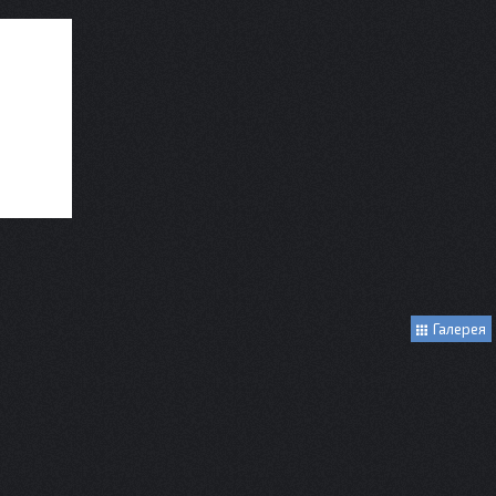
Галерея