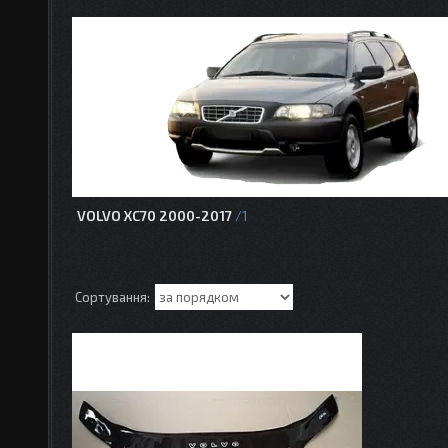
VOLVO XC70 2000-2017
1