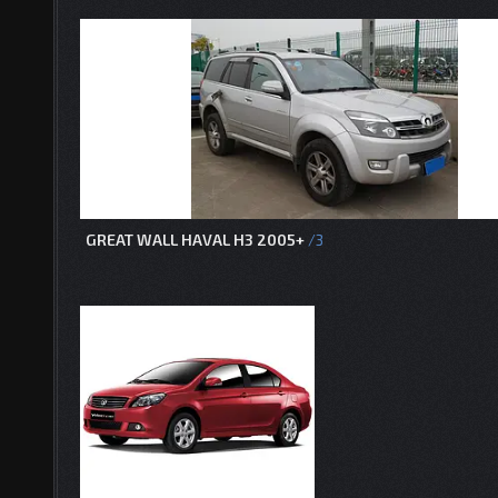
GREAT WALL HAVAL H3 2005+
3