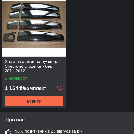
Хром накладки на ручки для
Chevrolet Cruze хетчбек
2011-2012
В наявності
1 164
₴/комплект
Купити
Про нас
96% позитивних з 23 відгуків за рік