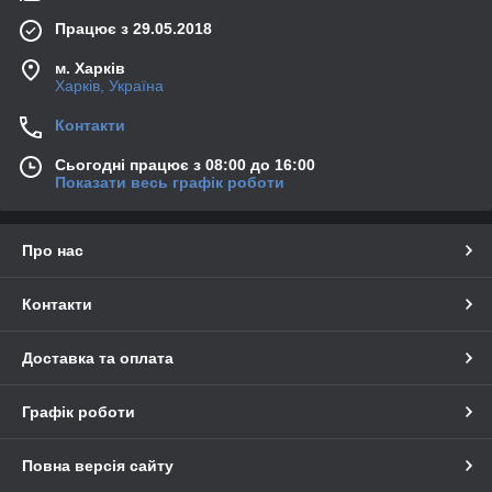
Працює з 29.05.2018
м. Харків
Харків, Україна
Контакти
Сьогодні працює з 08:00 до 16:00
Показати весь графік роботи
Про нас
Контакти
Доставка та оплата
Графік роботи
Повна версія сайту