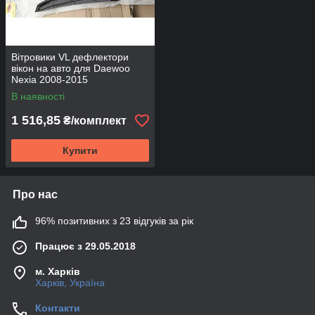
Вітровики VL дефлектори
вікон на авто для Daewoo
Nexia 2008-2015
В наявності
1 516,85
₴/комплект
Купити
Про нас
96% позитивних з 23 відгуків за рік
Працює з 29.05.2018
м. Харків
Харків, Україна
Контакти