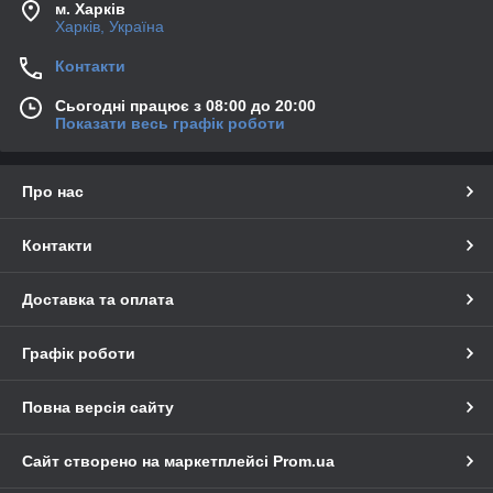
м. Харків
Харків, Україна
Контакти
Сьогодні працює з 08:00 до 20:00
Показати весь графік роботи
Про нас
Контакти
Доставка та оплата
Графік роботи
Повна версія сайту
Сайт створено на маркетплейсі
Prom.ua