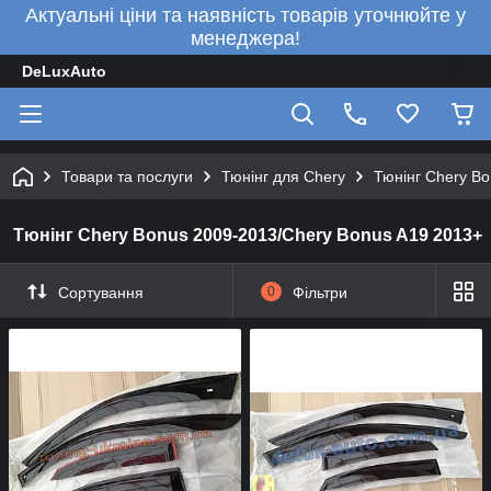
Актуальні ціни та наявність товарів уточнюйте у
менеджера!
DeLuxAuto
Товари та послуги
Тюнінг для Chery
Тюнінг Chery B
Тюнінг Chery Bonus 2009-2013/Chery Bonus A19 2013+
Сортування
0
Фільтри