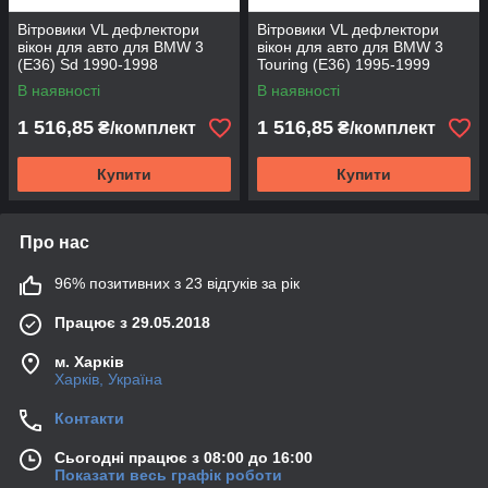
Вітровики VL дефлектори
Вітровики VL дефлектори
вікон для авто для BMW 3
вікон для авто для BMW 3
(E36) Sd 1990-1998
Touring (E36) 1995-1999
В наявності
В наявності
1 516,85
1 516,85
₴/комплект
₴/комплект
Купити
Купити
Про нас
96% позитивних з 23 відгуків за рік
Працює з 29.05.2018
м. Харків
Харків, Україна
Контакти
Сьогодні працює з 08:00 до 16:00
Показати весь графік роботи