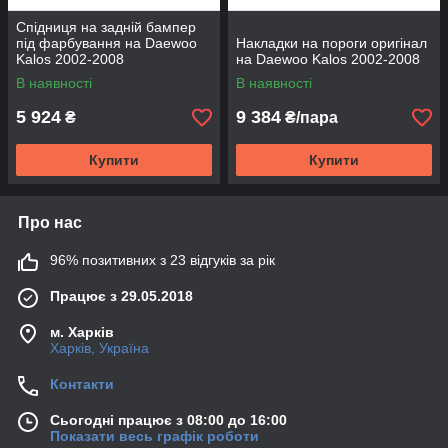
Спідниця на задній бампер
під фарбування на Daewoo
Накладки на пороги оригінал
Kalos 2002-2008
на Daewoo Kalos 2002-2008
В наявності
В наявності
5 924
9 384
₴
₴/пара
Купити
Купити
Про нас
96% позитивних з 23 відгуків за рік
Працює з 29.05.2018
м. Харків
Харків, Україна
Контакти
Сьогодні працює з 08:00 до 16:00
Показати весь графік роботи