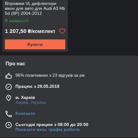
Вітровики VL дефлектори
вікон для авто для Audi A3 Hb
5d (8P) 2004-2012
В наявності
1 207,50
₴/комплект
Купити
Про нас
96% позитивних з 23 відгуків за рік
Працює з 29.05.2018
м. Харків
Харків, Україна
Контакти
Сьогодні працює з 08:00 до 20:00
Показати весь графік роботи