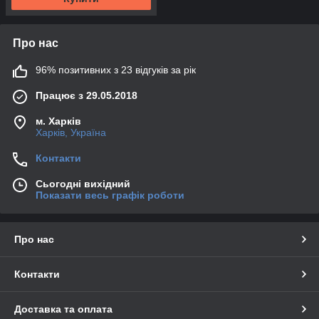
Про нас
96% позитивних з 23 відгуків за рік
Працює з 29.05.2018
м. Харків
Харків, Україна
Контакти
Сьогодні вихідний
Показати весь графік роботи
Про нас
Контакти
Доставка та оплата