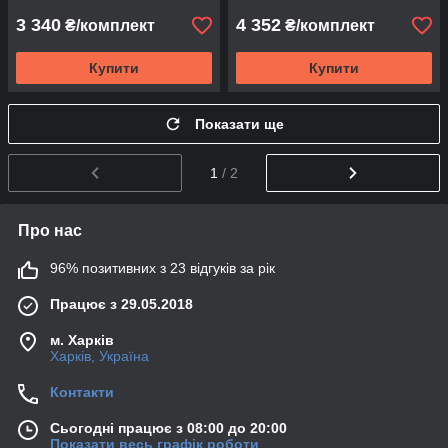
3 340
4 352
₴/комплект
₴/комплект
Купити
Купити
Показати ще
1
/ 2
Про нас
96% позитивних з 23 відгуків за рік
Працює з 29.05.2018
м. Харків
Харків, Україна
Контакти
Сьогодні працює з 08:00 до 20:00
Показати весь графік роботи