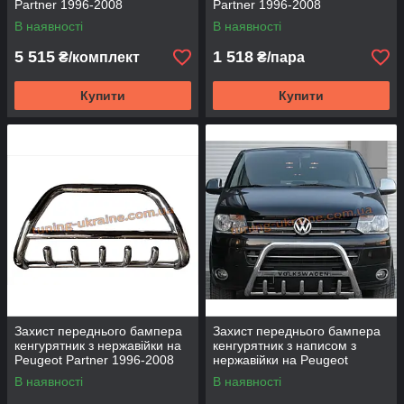
Partner 1996-2008
Partner 1996-2008
В наявності
В наявності
5 515
1 518
₴/комплект
₴/пара
Купити
Купити
Захист переднього бампера
Захист переднього бампера
кенгурятник з нержавійки на
кенгурятник з написом з
Peugeot Partner 1996-2008
нержавійки на Peugeot
Partner 1996-2008
В наявності
В наявності