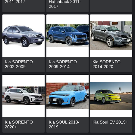
2011-2017
Hatchback 2011-
2017
Kia SORENTO
Kia SORENTO
Kia SORENTO
2002-2009
2009-2014
2014-2020
Kia SORENTO
Kia SOUL 2013-
Kia Soul EV 2019+
2020+
2019