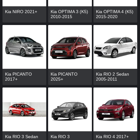
Kia NIRO 2021+
Kia OPTIMA 3 (K5)
Kia OPTIMA 4 (K5)
2010-2015
2015-2020
Kia PICANTO
Kia PICANTO
Kia RIO 2 Sedan
2017+
2025+
2005-2011
Kia RIO 3 Sedan
Kia RIO 3
Kia RIO 4 2017+