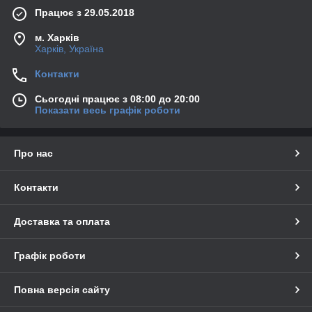
Працює з 29.05.2018
м. Харків
Харків, Україна
Контакти
Сьогодні працює з 08:00 до 20:00
Показати весь графік роботи
Про нас
Контакти
Доставка та оплата
Графік роботи
Повна версія сайту