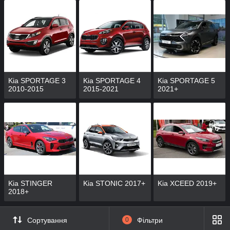
Kia SPORTAGE 3
Kia SPORTAGE 4
Kia SPORTAGE 5
2010-2015
2015-2021
2021+
Kia STINGER
Kia STONIC 2017+
Kia XCEED 2019+
2018+
Сортування
0
Фільтри