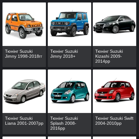
Тюнінг Suzuki
Тюнінг Suzuki
Тюнінг Suzuki
Jimny 1998-2018гг
Jimny 2018+
Kizashi 2009-
2014рр
Тюнінг Suzuki
Тюнінг Suzuki
Тюнінг Suzuki Swift
Liana 2001-2007рр
Splash 2008-
2004-2010рр
2016рр