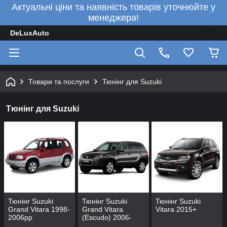
Актуальні ціни та наявність товарів уточнюйте у
менеджера!
DeLuxAuto
Товари та послуги
Тюнінг для Suzuki
Тюнінг для Suzuki
Тюнінг Suzuki
Тюнінг Suzuki
Тюнінг Suzuki
Grand Vitara 1998-
Grand Vitara
Vitara 2015+
2006рр
(Escudo) 2006-
2015рр.