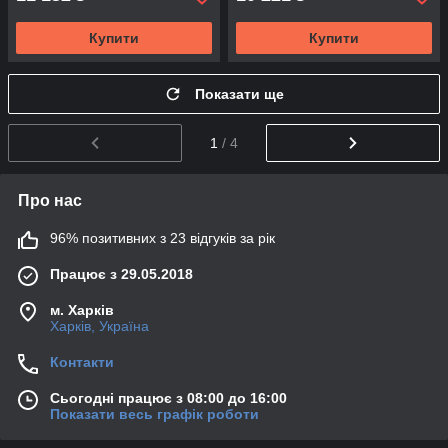
Купити
Купити
Показати ще
1
/ 4
Про нас
96% позитивних з 23 відгуків за рік
Працює з 29.05.2018
м. Харків
Харків, Україна
Контакти
Сьогодні працює з 08:00 до 16:00
Показати весь графік роботи