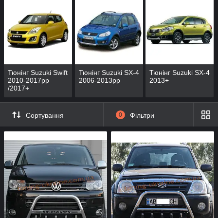
Тюнінг Suzuki Swift
Тюнінг Suzuki SX-4
Тюнінг Suzuki SX-4
2010-2017рр
2006-2013рр
2013+
/2017+
Сортування
0
Фільтри