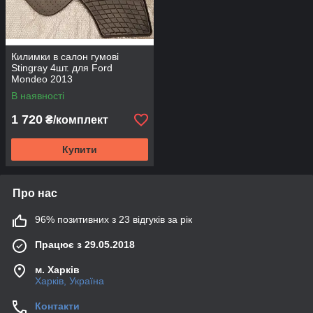
Килимки в салон гумові
Stingray 4шт. для Ford
Mondeo 2013
В наявності
1 720
₴/комплект
Купити
Про нас
96% позитивних з 23 відгуків за рік
Працює з 29.05.2018
м. Харків
Харків, Україна
Контакти