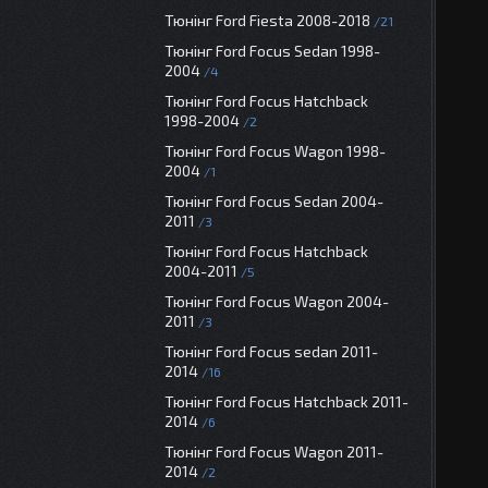
Тюнінг Ford Fiesta 2008-2018
21
Тюнінг Ford Focus Sedan 1998-
2004
4
Тюнінг Ford Focus Hatchback
1998-2004
2
Тюнінг Ford Focus Wagon 1998-
2004
1
Тюнінг Ford Focus Sedan 2004-
2011
3
Тюнінг Ford Focus Hatchback
2004-2011
5
Тюнінг Ford Focus Wagon 2004-
2011
3
Тюнінг Ford Focus sedan 2011-
2014
16
Тюнінг Ford Focus Hatchback 2011-
2014
6
Тюнінг Ford Focus Wagon 2011-
2014
2