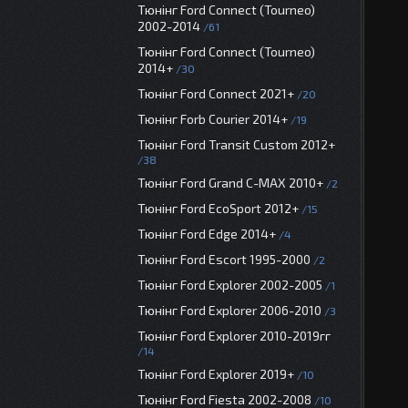
Тюнінг Ford Connect (Tourneo)
2002-2014
61
Тюнінг Ford Connect (Tourneo)
2014+
30
Тюнінг Ford Connect 2021+
20
Тюнінг Forb Courier 2014+
19
Тюнінг Ford Transit Custom 2012+
38
Тюнінг Ford Grand C-MAX 2010+
2
Тюнінг Ford EcoSport 2012+
15
Тюнінг Ford Edge 2014+
4
Тюнінг Ford Escort 1995-2000
2
Тюнінг Ford Explorer 2002-2005
1
Тюнінг Ford Explorer 2006-2010
3
Тюнінг Ford Explorer 2010-2019гг
14
Тюнінг Ford Explorer 2019+
10
Тюнінг Ford Fiesta 2002-2008
10