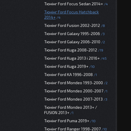
Тюнінг Ford Focus Sedan 2014+
4
Тюнінг Ford Focus Hatchback
2014+
4
Тюнінг Ford Fusion 2002-2012
8
Тюнінг Ford Galaxy 1995-2006
3
Тюнінг Ford Galaxy 2006-2010
2
Тюнінг Ford Kuga 2008-2012
19
Тюнінг Ford Kuga 2013 і 2016+
45
Тюнінг Ford Kuga 2019+
10
Тюнінг Ford KA 1996-2008
1
Тюнінг Ford Mondeo 1993-2000
2
Тюнінг Ford Mondeo 2000-2007
1
Тюнінг Ford Mondeo 2007-2013
3
Тюнінг Ford Mondeo 2013+ /
FUSION 2013+
1
Тюнінг Ford Puma 2019+
10
Тюнінг Ford Ranger 1998-2007
10