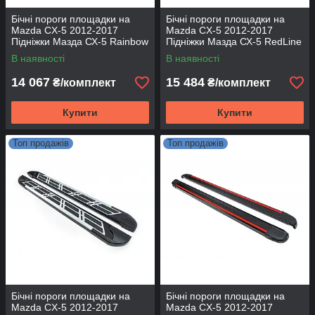
Бічні пороги площадки на
Бічні пороги площадки на
Mazda CX-5 2012-2017
Mazda CX-5 2012-2017
Підніжки Мазда СХ-5 Rainbow
Підніжки Мазда СХ-5 RedLine
V1
В наявності
В наявності
14 067
15 484
₴/комплект
₴/комплект
Купити
Купити
Топ продажів
Топ продажів
Бічні пороги площадки на
Бічні пороги площадки на
Mazda CX-5 2012-2017
Mazda CX-5 2012-2017