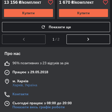
13 156
1 670
₴/комплект
₴/комплект
Купити
Купити
Показати ще
1
/ 2
Про нас
96% позитивних з 23 відгуків за рік
Працює з 29.05.2018
м. Харків
Харків, Україна
Контакти
Сьогодні працює з 08:00 до 20:00
Показати весь графік роботи