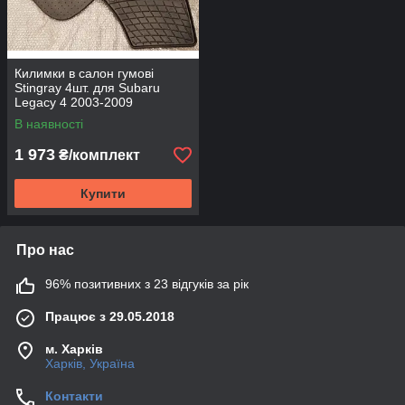
Килимки в салон гумові
Stingray 4шт. для Subaru
Legacy 4 2003-2009
В наявності
1 973
₴/комплект
Купити
Про нас
96% позитивних з 23 відгуків за рік
Працює з 29.05.2018
м. Харків
Харків, Україна
Контакти