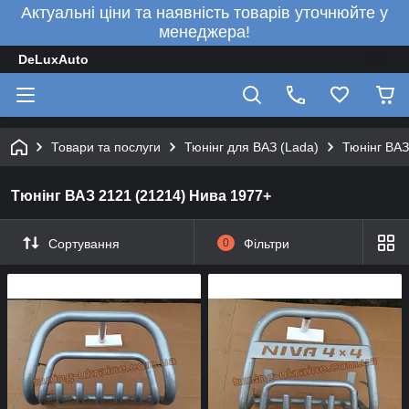
Актуальні ціни та наявність товарів уточнюйте у
менеджера!
DeLuxAuto
Товари та послуги
Тюнінг для ВАЗ (Lada)
Тюнінг ВАЗ
Тюнінг ВАЗ 2121 (21214) Нива 1977+
Сортування
0
Фільтри