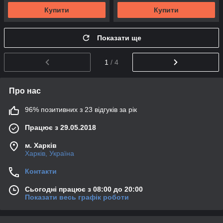
Купити
Купити
Показати ще
1
/ 4
Про нас
96% позитивних з 23 відгуків за рік
Працює з 29.05.2018
м. Харків
Харків, Україна
Контакти
Сьогодні працює з 08:00 до 20:00
Показати весь графік роботи