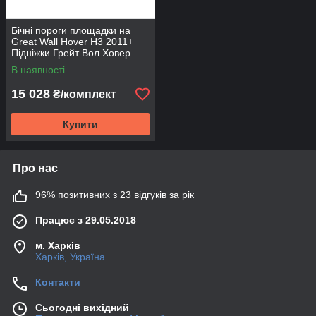
Бічні пороги площадки на
Great Wall Hover H3 2011+
Підніжки Грейт Вол Ховер
Line
В наявності
15 028
₴/комплект
Купити
Про нас
96% позитивних з 23 відгуків за рік
Працює з 29.05.2018
м. Харків
Харків, Україна
Контакти
Сьогодні вихідний