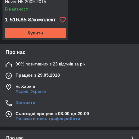
Hover H5 2009-2015
В наявності
1 516,85
₴/комплект
Купити
Про нас
96% позитивних з 23 відгуків за рік
Працює з 29.05.2018
м. Харків
Харків, Україна
Контакти
Сьогодні працює з 08:00 до 20:00
Показати весь графік роботи
Про нас