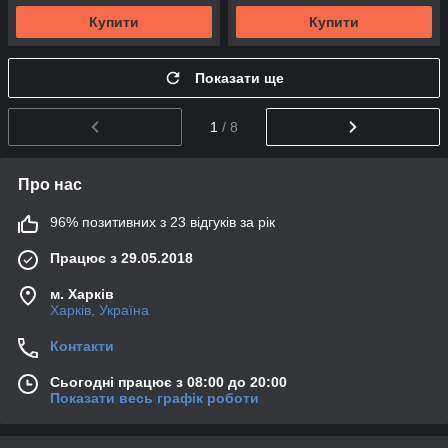
Купити
Купити
Показати ще
1
/ 8
Про нас
96% позитивних з 23 відгуків за рік
Працює з 29.05.2018
м. Харків
Харків, Україна
Контакти
Сьогодні працює з 08:00 до 20:00
Показати весь графік роботи