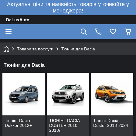
Актуальні ціни та наявність товарів уточнюйте у
менеджера!
DeLuxAuto
Товари та послуги
Тюнінг для Dacia
Тюнінг для Dacia
Тюнінг Dacia
ТЮНІНГ DACIA
Тюнінг Dacia
Dokker 2012+
DUSTER 2010-
Duster 2018-2024
2018гг