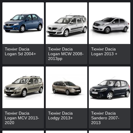
Тюнінг Dacia
Тюнінг Dacia
Тюнінг Dacia
Logan Sd 2004+
Logan MCW 2008-
Logan 2013 +
2013рр
Тюнінг Dacia
Тюнінг Dacia
Тюнінг Dacia
Logan MCV 2013-
Lodgy 2013+
Sandero 2007-
2020
2013