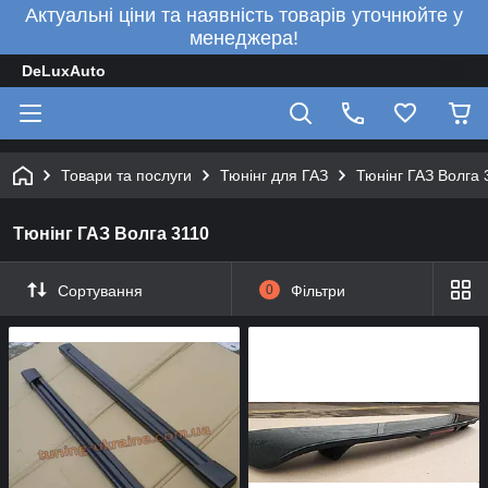
Актуальні ціни та наявність товарів уточнюйте у
менеджера!
DeLuxAuto
Товари та послуги
Тюнінг для ГАЗ
Тюнінг ГАЗ Волга 
Тюнінг ГАЗ Волга 3110
Сортування
0
Фільтри