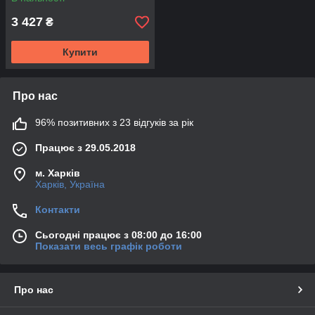
3 427
₴
Купити
Про нас
96% позитивних з 23 відгуків за рік
Працює з 29.05.2018
м. Харків
Харків, Україна
Контакти
Сьогодні працює з 08:00 до 16:00
Показати весь графік роботи
Про нас