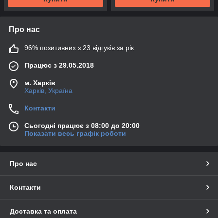
Про нас
96% позитивних з 23 відгуків за рік
Працює з 29.05.2018
м. Харків
Харків, Україна
Контакти
Сьогодні працює з 08:00 до 20:00
Показати весь графік роботи
Про нас
Контакти
Доставка та оплата