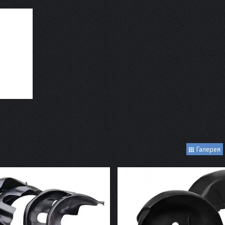
Галерея