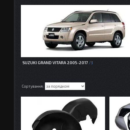
SUZUKI GRAND VITARA 2005-2017
3