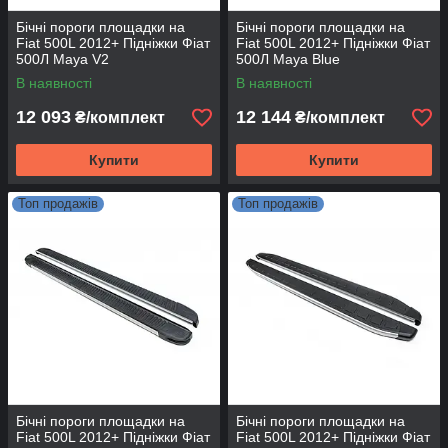
Бічні пороги площадки на
Бічні пороги площадки на
Fiat 500L 2012+ Підніжки Фіат
Fiat 500L 2012+ Підніжки Фіат
500Л Maya V2
500Л Maya Blue
В наявності
В наявності
12 093
12 144
₴/комплект
₴/комплект
Купити
Купити
Топ продажів
Топ продажів
Бічні пороги площадки на
Бічні пороги площадки на
Fiat 500L 2012+ Підніжки Фіат
Fiat 500L 2012+ Підніжки Фіат