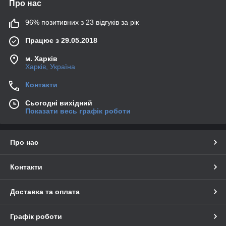
Про нас
96% позитивних з 23 відгуків за рік
Працює з 29.05.2018
м. Харків
Харків, Україна
Контакти
Сьогодні вихідний
Показати весь графік роботи
Про нас
Контакти
Доставка та оплата
Графік роботи