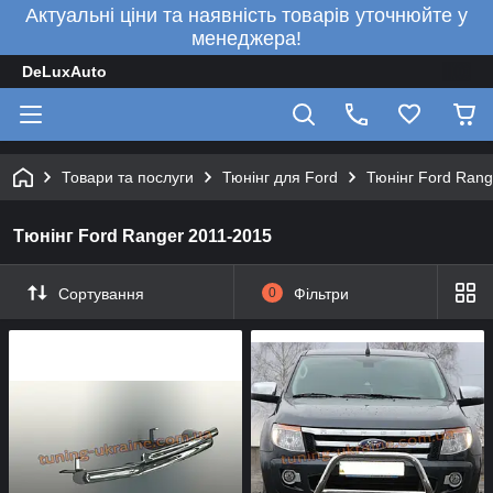
Актуальні ціни та наявність товарів уточнюйте у
менеджера!
DeLuxAuto
Товари та послуги
Тюнінг для Ford
Тюнінг Ford Rang
Тюнінг Ford Ranger 2011-2015
Сортування
0
Фільтри