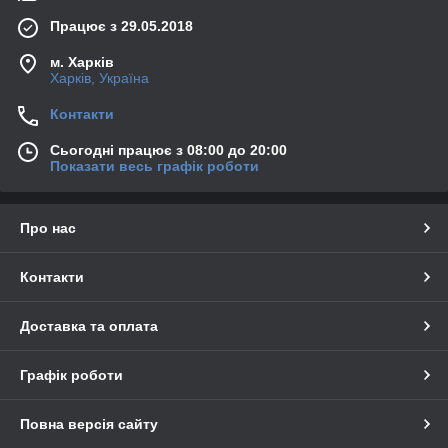
Працює з 29.05.2018
м. Харків
Харків, Україна
Контакти
Сьогодні працює з 08:00 до 20:00
Показати весь графік роботи
Про нас
Контакти
Доставка та оплата
Графік роботи
Повна версія сайту