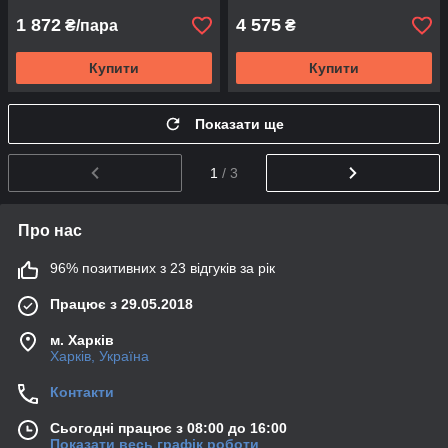
1 872
4 575
₴/пара
₴
Купити
Купити
Показати ще
1
/ 3
Про нас
96% позитивних з 23 відгуків за рік
Працює з 29.05.2018
м. Харків
Харків, Україна
Контакти
Сьогодні працює з 08:00 до 16:00
Показати весь графік роботи