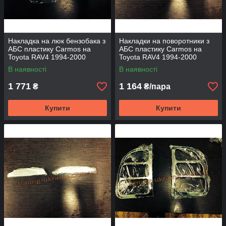
Накладка на люк бензобака з
Накладки на поворотники з
АБС пластику Carmos на
АБС пластику Carmos на
Toyota RAV4 1994-2000
Toyota RAV4 1994-2000
В наявності
В наявності
1 771
1 164
₴
₴/пара
Купити
Купити