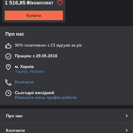
1 516,85
₴/комплект
Купити
Про нас
96% позитивних з 23 відгуків за рік
Працює з 29.05.2018
м. Харків
Харків, Україна
Контакти
Сьогодні вихідний
Показати весь графік роботи
Про нас
Контакти