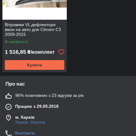
Вітровики VL дефлектори
вікон на авто для Citroen C3
2009-2015
В наявності
1 516,85
₴/комплект
Купити
Про нас
96% позитивних з 23 відгуків за рік
Працює з 29.05.2018
м. Харків
Харків, Україна
Контакти