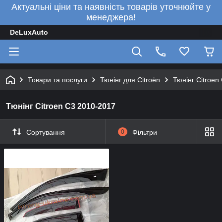
Актуальні ціни та наявність товарів уточнюйте у
менеджера!
DeLuxAuto
Товари та послуги
Тюнінг для Citroën
Тюнінг Citroen
Тюнінг Citroen C3 2010-2017
Сортування
0
Фільтри