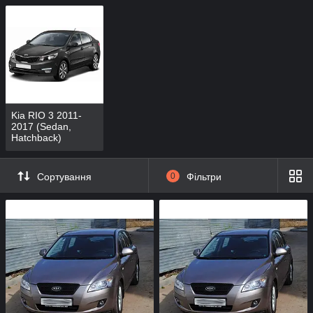
Kia RIO 3 2011-
2017 (Sedan,
Hatchback)
Сортування
0
Фільтри