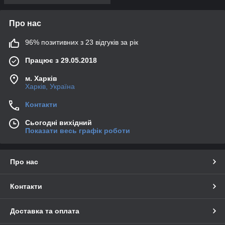
Про нас
96% позитивних з 23 відгуків за рік
Працює з 29.05.2018
м. Харків
Харків, Україна
Контакти
Сьогодні вихідний
Показати весь графік роботи
Про нас
Контакти
Доставка та оплата