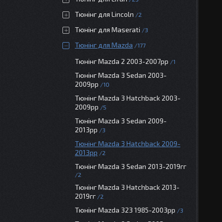
Тюнінг для Lincoln
2
Тюнінг для Maserati
3
Тюнінг для Mazda
177
Тюнінг Mazda 2 2003-2007рр
1
Тюнінг Mazda 3 Sedan 2003-
2009рр
10
Тюнінг Mazda 3 Hatchback 2003-
2009рр
5
Тюнінг Mazda 3 Sedan 2009-
2013рр
3
Тюнінг Mazda 3 Hatchback 2009-
2013рр
2
Тюнінг Mazda 3 Sedan 2013-2019гг
2
Тюнінг Mazda 3 Hatchback 2013-
2019гг
2
Тюнінг Mazda 323 1985-2003рр
3