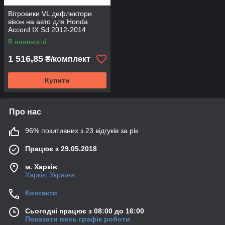
Вітровики VL дефлектори
вікон на авто для Honda
Accord IX Sd 2012-2014
В наявності
1 516,85
₴/комплект
Купити
Про нас
96% позитивних з 23 відгуків за рік
Працює з 29.05.2018
м. Харків
Харків, Україна
Контакти
Сьогодні працює з 08:00 до 16:00
Показати весь графік роботи