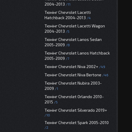
2004-2013
11
Тюнінг Chevrolet Lacetti
Hatchback 2004-2013
4
Тюнінг Chevrolet Lacetti Wagon
2004-2013
5
Тюнінг Chevrolet Lanos Sedan
2005-2009
8
Тюнінг Chevrolet Lanos Hatchback
2005-2009
7
Тюнінг Chevrolet Niva 2002+
49
Тюнінг Chevrolet Niva Bertone
46
Тюнінг Chevrolet Nubira 2003-
2009
1
Тюнінг Chevrolet Orlando 2010-
2015
5
Тюнінг Chevrolet Silverado 2019+
10
Тюнінг Chevrolet Spark 2005-2010
2