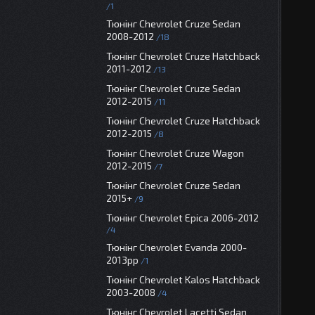
1
Тюнінг Chevrolet Cruze Sedan
2008-2012
18
Тюнінг Chevrolet Cruze Hatchback
2011-2012
13
Тюнінг Chevrolet Cruze Sedan
2012-2015
11
Тюнінг Chevrolet Cruze Hatchback
2012-2015
8
Тюнінг Chevrolet Cruze Wagon
2012-2015
7
Тюнінг Chevrolet Cruze Sedan
2015+
9
Тюнінг Chevrolet Epica 2006-2012
4
Тюнінг Chevrolet Evanda 2000-
2013рр
1
Тюнінг Chevrolet Kalos Нatchback
2003-2008
4
Тюнінг Chevrolet Lacetti Sedan