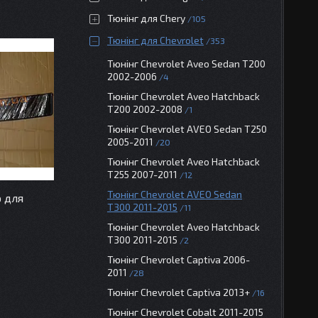
Тюнінг для Chery
105
Тюнінг для Chevrolet
353
Тюнінг Chevrolet Aveo Sedan T200
2002-2006
4
Тюнінг Chevrolet Aveo Hatchback
T200 2002-2008
1
Тюнінг Chevrolet AVEO Sedan T250
2005-2011
20
Тюнінг Chevrolet Aveo Hatchback
T255 2007-2011
12
Тюнінг Chevrolet AVEO Sedan
 для
T300 2011-2015
11
Тюнінг Chevrolet Aveo Hatchback
T300 2011-2015
2
Тюнінг Chevrolet Captiva 2006-
2011
28
Тюнінг Chevrolet Captiva 2013+
16
Тюнінг Chevrolet Cobalt 2011-2015