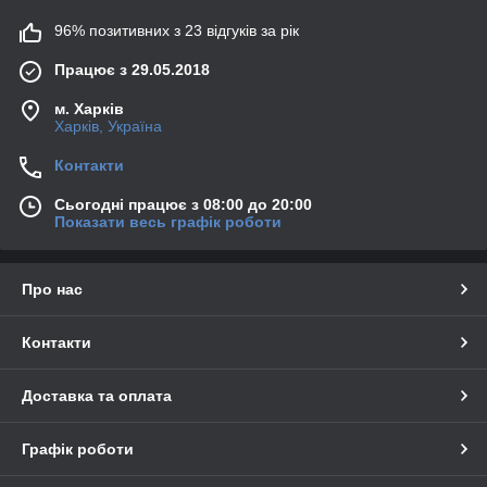
96% позитивних з 23 відгуків за рік
Працює з 29.05.2018
м. Харків
Харків, Україна
Контакти
Сьогодні працює з 08:00 до 20:00
Показати весь графік роботи
Про нас
Контакти
Доставка та оплата
Графік роботи