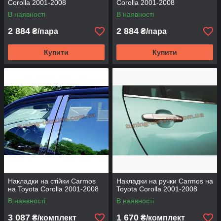
Corolla 2001-2008
Corolla 2001-2008
В наявності
В наявності
2 884
2 884
₴/пара
₴/пара
Купити
Купити
Накладки на стійки Carmos
Накладки на ручки Carmos на
на Toyota Corolla 2001-2008
Toyota Corolla 2001-2008
В наявності
В наявності
3 087
1 670
₴/комплект
₴/комплект