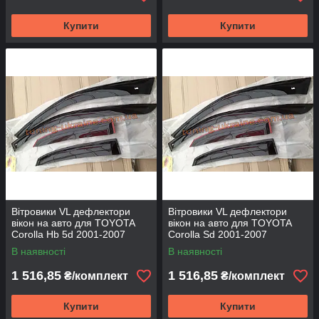
Купити
Купити
Вітровики VL дефлектори
Вітровики VL дефлектори
вікон на авто для TOYOTA
вікон на авто для TOYOTA
Corolla Hb 5d 2001-2007
Corolla Sd 2001-2007
В наявності
В наявності
1 516,85
1 516,85
₴/комплект
₴/комплект
Купити
Купити