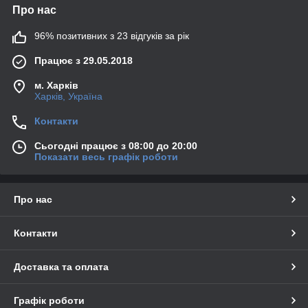
Про нас
96% позитивних з 23 відгуків за рік
Працює з 29.05.2018
м. Харків
Харків, Україна
Контакти
Сьогодні працює з 08:00 до 20:00
Показати весь графік роботи
Про нас
Контакти
Доставка та оплата
Графік роботи