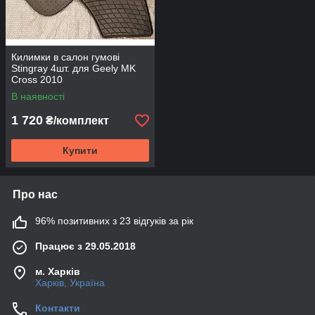
Килимки в салон гумові
Stingray 4шт. для Geely MK
Cross 2010
В наявності
1 720
₴/комплект
Купити
Про нас
96% позитивних з 23 відгуків за рік
Працює з 29.05.2018
м. Харків
Харків, Україна
Контакти