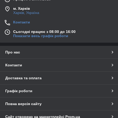
м. Харків
Харків, Україна
Контакти
Сьогодні працює з 08:00 до 16:00
Показати весь графік роботи
Про нас
Контакти
Доставка та оплата
Графік роботи
Повна версія сайту
Сайт створено на маркетплейсі
Prom.ua