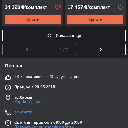
14 320
17 457
₴/комплект
₴/комплект
Купити
Купити
Показати ще
1
/ 2
Про нас
96% позитивних з 23 відгуків за рік
Працює з 29.05.2018
м. Харків
Харків, Україна
Контакти
Сьогодні працює з 08:00 до 20:00
Показати весь графік роботи