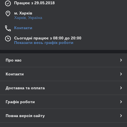
Працює з 29.05.2018
м. Харків
Харків, Україна
Контакти
Сьогодні працює з 08:00 до 20:00
Показати весь графік роботи
Про нас
Контакти
Доставка та оплата
Графік роботи
Повна версія сайту