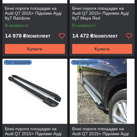
Бічні пороги площадки на
Бічні пороги площадки на
Audi Q7 2015+ Підніжки Ауді
Audi Q7 2015+ Підніжки Ауді
Ку7 Rainbow
Ку7 Maya Red
В наявності
В наявності
14 978
14 472
₴/комплект
₴/комплект
Купити
Купити
Топ продажів
Топ продажів
Бічні пороги площадки на
Бічні пороги площадки на
Audi Q7 2015+ Підніжки Ауді
Audi Q7 2015+ Підніжки Ауді