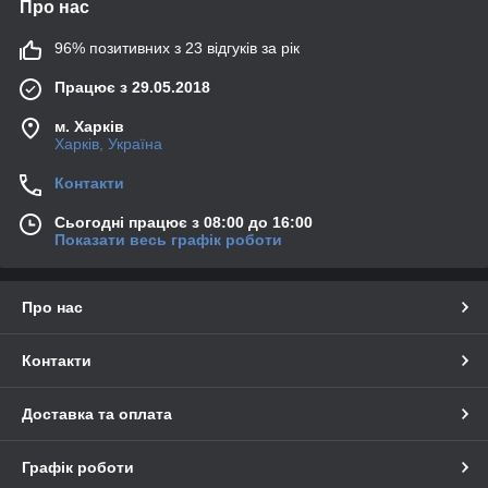
Про нас
96% позитивних з 23 відгуків за рік
Працює з 29.05.2018
м. Харків
Харків, Україна
Контакти
Сьогодні працює з 08:00 до 16:00
Показати весь графік роботи
Про нас
Контакти
Доставка та оплата
Графік роботи