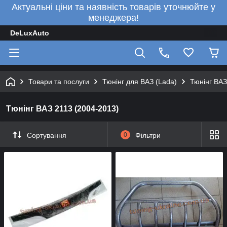
Актуальні ціни та наявність товарів уточнюйте у
менеджера!
DeLuxAuto
Товари та послуги
Тюнінг для ВАЗ (Lada)
Тюнінг ВАЗ
Тюнінг ВАЗ 2113 (2004-2013)
Сортування
0
Фільтри