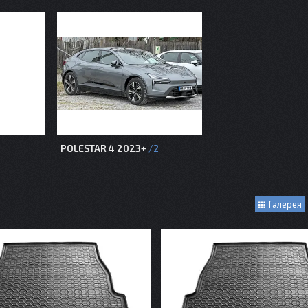
POLESTAR 4 2023+
2
Галерея