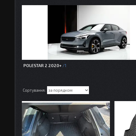
POLESTAR 2 2020+
1