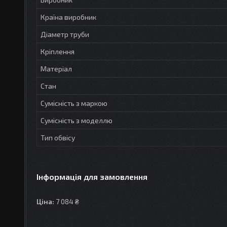
Країна виробник
Діаметр труби
Кріплення
Матеріал
Стан
Сумісність з маркою
Сумісність з моделлю
Тип обвісу
Інформація для замовлення
Ціна:
7 084 ₴