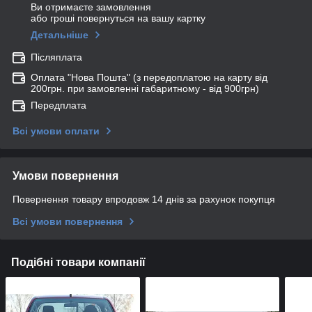
Ви отримаєте замовлення
або гроші повернуться на вашу картку
Детальніше
Післяплата
Оплата "Нова Пошта" (з передоплатою на карту від
200грн. при замовленні габаритному - від 900грн)
Передплата
Всі умови оплати
Умови повернення
Повернення товару впродовж 14 днів за рахунок покупця
Всі умови повернення
Подібні товари компанії