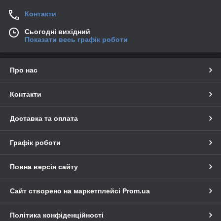
Контакти
Сьогодні вихідний
Показати весь графік роботи
Про нас
Контакти
Доставка та оплата
Графік роботи
Повна версія сайту
Сайт створено на маркетплейсі
Prom.ua
Політика конфіденційності