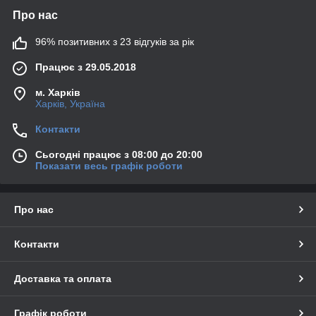
Про нас
96% позитивних з 23 відгуків за рік
Працює з 29.05.2018
м. Харків
Харків, Україна
Контакти
Сьогодні працює з 08:00 до 20:00
Показати весь графік роботи
Про нас
Контакти
Доставка та оплата
Графік роботи