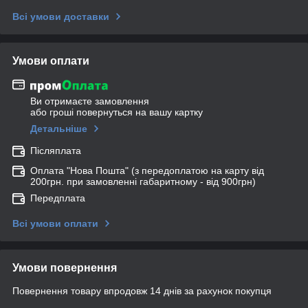
Всі умови доставки
Умови оплати
Ви отримаєте замовлення
або гроші повернуться на вашу картку
Детальніше
Післяплата
Оплата "Нова Пошта" (з передоплатою на карту від
200грн. при замовленні габаритному - від 900грн)
Передплата
Всі умови оплати
Умови повернення
Повернення товару впродовж 14 днів за рахунок покупця