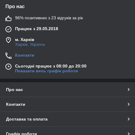
Про нас
96% позитивних з 23 відгуків за рік
Працює з 29.05.2018
м. Харків
Харків, Україна
Контакти
Сьогодні працює з 08:00 до 20:00
Показати весь графік роботи
Про нас
Контакти
Доставка та оплата
Графік роботи