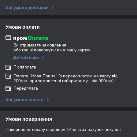
Всі умови доставки
Умови оплати
Ви отримаєте замовлення
або гроші повернуться на вашу картку
Детальніше
Післяплата
Оплата "Нова Пошта" (з передоплатою на карту від
200грн. при замовленні габаритному - від 900грн)
Передплата
Всі умови оплати
Умови повернення
Повернення товару впродовж 14 днів за рахунок покупця