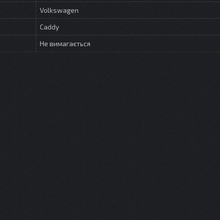
Volkswagen
Caddy
Не вимагається