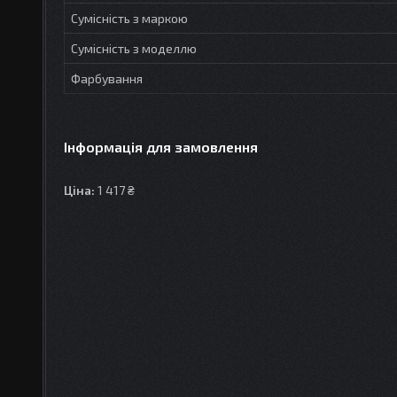
Сумісність з маркою
Сумісність з моделлю
Фарбування
Інформація для замовлення
Ціна:
1 417 ₴