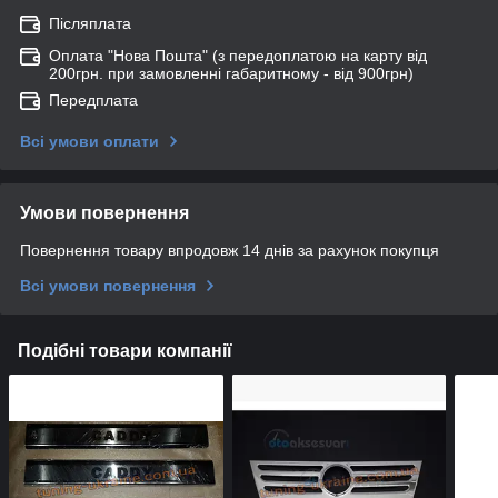
Післяплата
Оплата "Нова Пошта" (з передоплатою на карту від
200грн. при замовленні габаритному - від 900грн)
Передплата
Всі умови оплати
Умови повернення
Повернення товару впродовж 14 днів за рахунок покупця
Всі умови повернення
Подібні товари компанії