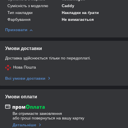
Сумісність з моделлю
Caddy
Тип накладки
Накладки на ґрати
Фарбування
Не вимагається
Приховати
Умови доставки
Доставка здійснюється тільки по передоплаті.
Нова Пошта
Всі умови доставки
Умови оплати
Ви отримаєте замовлення
або гроші повернуться на вашу картку
Детальніше