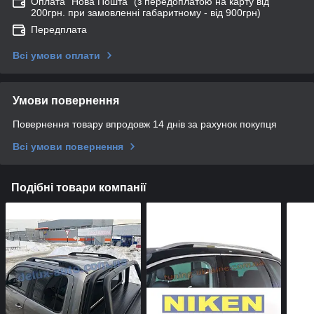
Оплата "Нова Пошта" (з передоплатою на карту від
200грн. при замовленні габаритному - від 900грн)
Передплата
Всі умови оплати
Умови повернення
Повернення товару впродовж 14 днів за рахунок покупця
Всі умови повернення
Подібні товари компанії