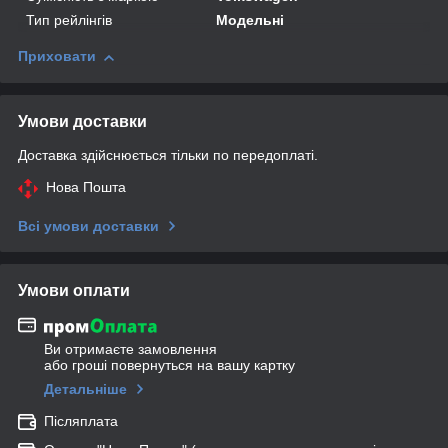
Тип рейлінгів
Модельні
Приховати
Умови доставки
Доставка здійснюється тільки по передоплаті.
Нова Пошта
Всі умови доставки
Умови оплати
Ви отримаєте замовлення
або гроші повернуться на вашу картку
Детальніше
Післяплата