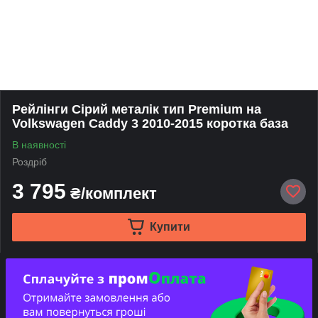
Рейлінги Сірий металік тип Premium на
Volkswagen Caddy 3 2010-2015 коротка база
В наявності
Роздріб
3 795
₴/комплект
Купити