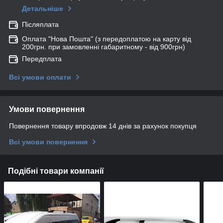
Детальніше
Післяплата
Оплата "Нова Пошта" (з передоплатою на карту від
200грн. при замовленні габаритному - від 900грн)
Передплата
Всі умови оплати
Умови повернення
Повернення товару впродовж 14 днів за рахунок покупця
Всі умови повернення
Подібні товари компанії