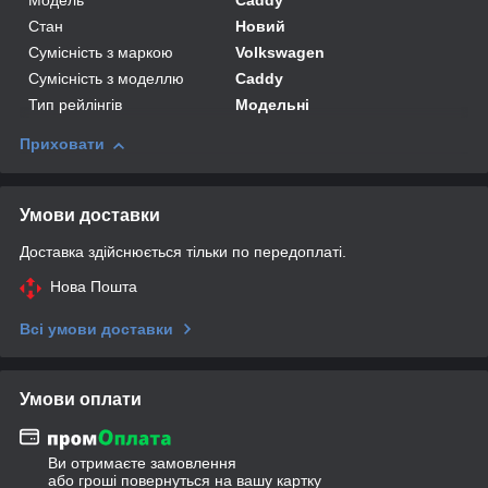
Модель
Caddy
Стан
Новий
Сумісність з маркою
Volkswagen
Сумісність з моделлю
Caddy
Тип рейлінгів
Модельні
Приховати
Умови доставки
Доставка здійснюється тільки по передоплаті.
Нова Пошта
Всі умови доставки
Умови оплати
Ви отримаєте замовлення
або гроші повернуться на вашу картку