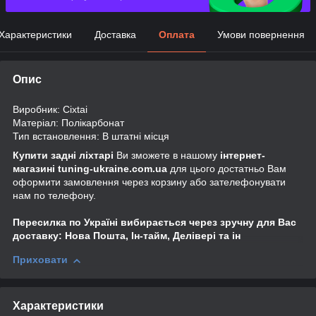
Характеристики
Доставка
Оплата
Умови повернення
Опис
Виробник: Cixtai
Матеріал: Полікарбонат
Тип встановлення: В штатні місця
Купити задні ліхтарі
Ви зможете в нашому
інтернет-
магазині tuning-ukraine.com.ua
для цього достатньо Вам
оформити замовлення через корзину або зателефонувати
нам по телефону.
Пересилка по Україні вибирається через зручну для Вас
доставку: Нова Пошта, Ін-тайм, Делівері та ін
Приховати
Характеристики