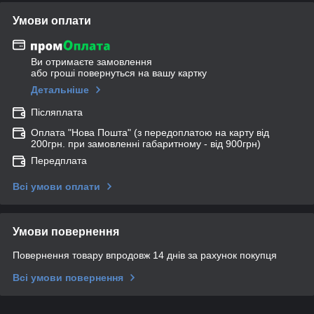
Умови оплати
Ви отримаєте замовлення
або гроші повернуться на вашу картку
Детальніше
Післяплата
Оплата "Нова Пошта" (з передоплатою на карту від
200грн. при замовленні габаритному - від 900грн)
Передплата
Всі умови оплати
Умови повернення
Повернення товару впродовж 14 днів за рахунок покупця
Всі умови повернення