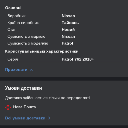
Основні
Виробник
Nissan
Країна виробник
Тайвань
Стан
Новий
Сумісність з маркою
Nissan
Сумісність з моделлю
Patrol
Користувальницькі характеристики
Серія
Patrol Y62 2010+
Приховати
Умови доставки
Доставка здійснюється тільки по передоплаті.
Нова Пошта
Всі умови доставки