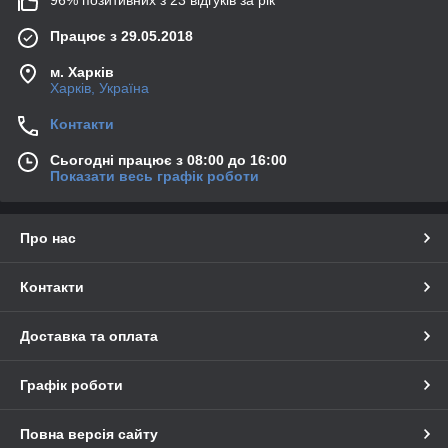
96% позитивних з 23 відгуків за рік
Працює з 29.05.2018
м. Харків
Харків, Україна
Контакти
Сьогодні працює з 08:00 до 16:00
Показати весь графік роботи
Про нас
Контакти
Доставка та оплата
Графік роботи
Повна версія сайту